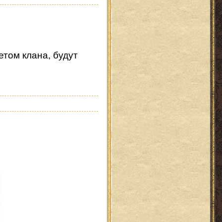
том клана, будут